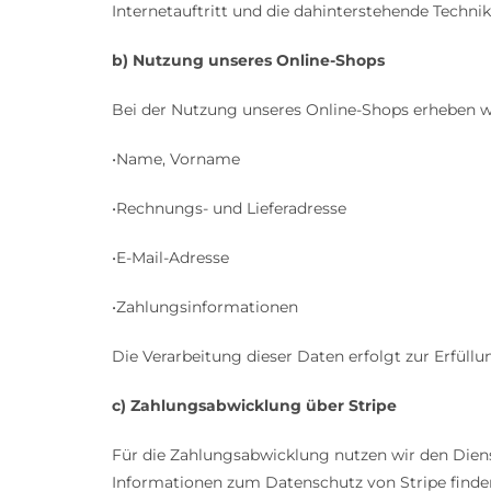
Internetauftritt und die dahinterstehende Technik
b) Nutzung unseres Online-Shops
Bei der Nutzung unseres Online-Shops erheben wi
•Name, Vorname
•Rechnungs- und Lieferadresse
•E-Mail-Adresse
•Zahlungsinformationen
Die Verarbeitung dieser Daten erfolgt zur Erfüllu
c) Zahlungsabwicklung über Stripe
Für die Zahlungsabwicklung nutzen wir den Dienst
Informationen zum Datenschutz von Stripe finden