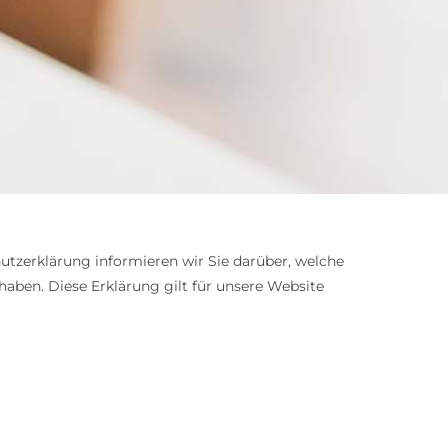
utzerklärung informieren wir Sie darüber, welche
aben. Diese Erklärung gilt für unsere Website