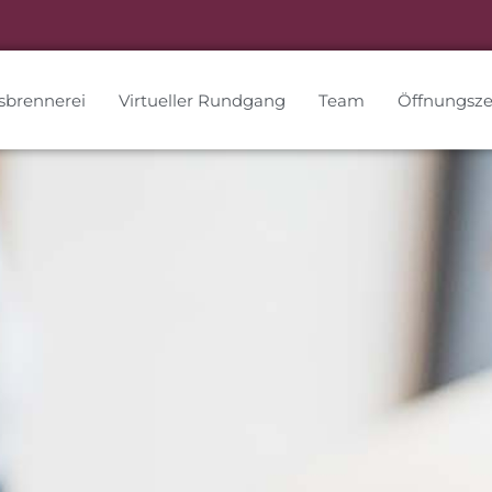
sbrennerei
Virtueller Rundgang
Team
Öffnungsze