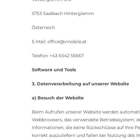
5753 Saalbach Hinterglemm
Österreich
E-Mail: office@vinobile.at
Telefon: +43 6542 55667
Software und Tools
3. Datenverarbeitung auf unserer Website
a) Besuch der Website
Beim Aufrufen unserer Website werden automatisch
Webbrowsers, das verwendete Betriebssystem, den
Informationen, die keine Rückschlüsse auf Ihre 
korrekt auszuliefern und fallen bei Nutzung des