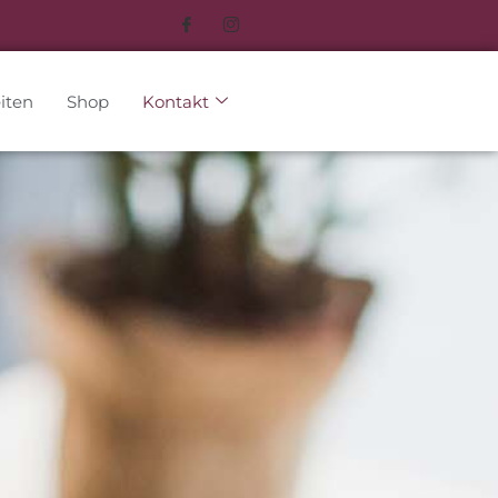
iten
Shop
Kontakt