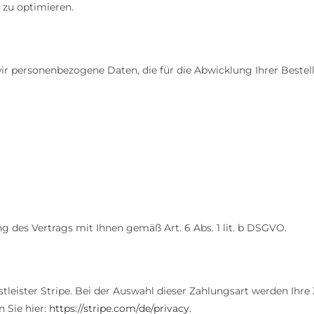
 zu optimieren.
r personenbezogene Daten, die für die Abwicklung Ihrer Bestell
ng des Vertrags mit Ihnen gemäß Art. 6 Abs. 1 lit. b DSGVO.
leister Stripe. Bei der Auswahl dieser Zahlungsart werden Ihre 
 Sie hier:
https://stripe.com/de/privacy
.