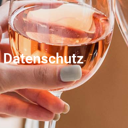
Datenschutz