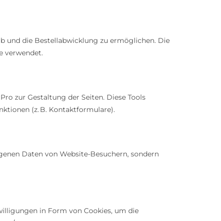
 und die Bestellabwicklung zu ermöglichen. Die
ke verwendet.
o zur Gestaltung der Seiten. Diese Tools
ktionen (z. B. Kontaktformulare).
genen Daten von Website-Besuchern, sondern
willigungen in Form von Cookies, um die