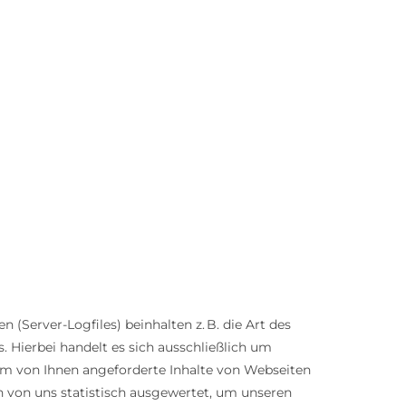
Server-Logfiles) beinhalten z. B. die Art des
Hierbei handelt es sich ausschließlich um
 um von Ihnen angeforderte Inhalte von Webseiten
n von uns statistisch ausgewertet, um unseren