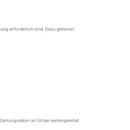
ung erforderlich sind. Dazu gehören:
Zahlungsdaten an Stripe weitergeleitet.