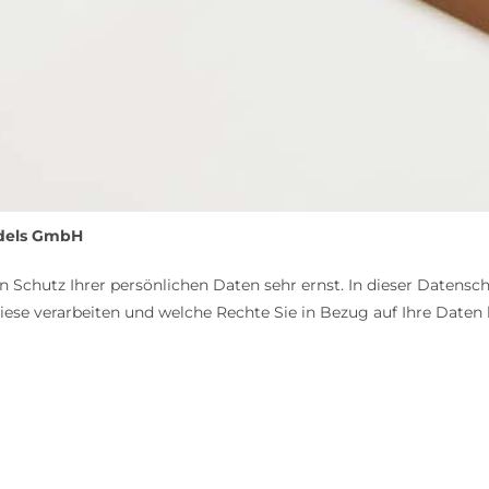
ndels GmbH
Schutz Ihrer persönlichen Daten sehr ernst. In dieser Datensch
ese verarbeiten und welche Rechte Sie in Bezug auf Ihre Daten h