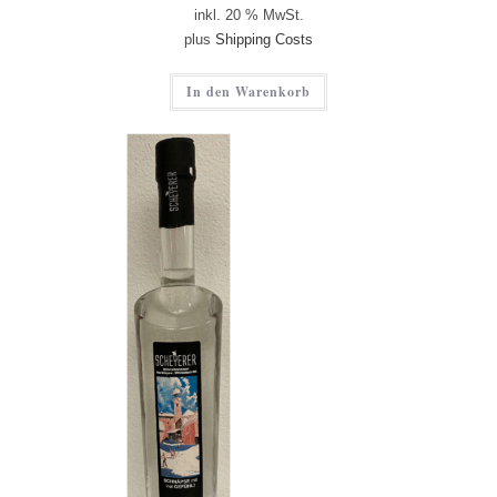
inkl. 20 % MwSt.
plus
Shipping Costs
In den Warenkorb