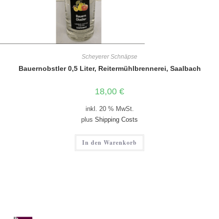
Scheyerer Schnäpse
Bauernobstler 0,5 Liter, Reitermühlbrennerei, Saalbach
18,00
€
inkl. 20 % MwSt.
plus
Shipping Costs
In den Warenkorb