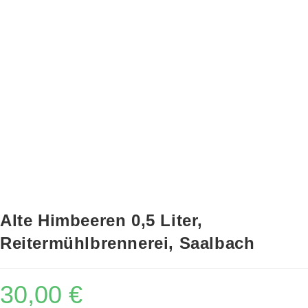
Alte Himbeeren 0,5 Liter,
Reitermühlbrennerei, Saalbach
30,00
€