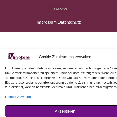
Impressum
Datenschutz
Cookie-Zustimmung verwalten
Um dir ein optimales Erlebnis zu bieten, verwenden wir Technologien wie Cook
um Geräteinformationen zu speichern und/oder darauf zuzugreifen. Wenn du 
Technologien zustimmst, können wir Daten wie das Surfverhalten oder eindeut
IDs auf dieser Website verarbeiten. Wenn du deine Zustimmung nicht erteilst o
zurückziehst, können bestimmte Merkmale und Funktionen beeinträchtigt werd
Dienste verwalten
Akzeptieren