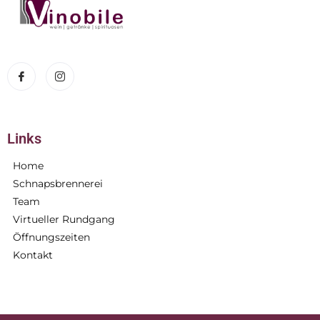
Links
Home
Schnapsbrennerei
Team
Virtueller Rundgang
Öffnungszeiten
Kontakt