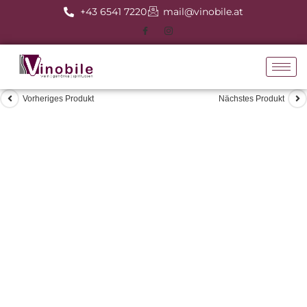
+43 6541 7220
mail@vinobile.at
Vorheriges Produkt
Nächstes Produkt