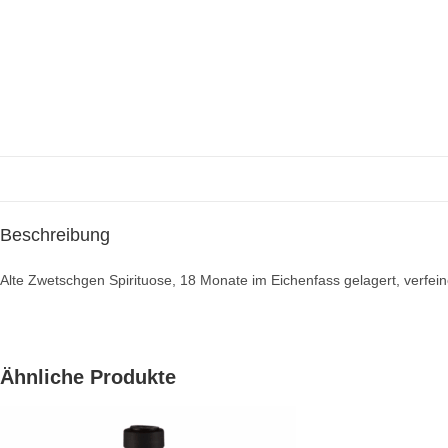
Beschreibung
Alte Zwetschgen Spirituose, 18 Monate im Eichenfass gelagert, verfeine
Ähnliche Produkte