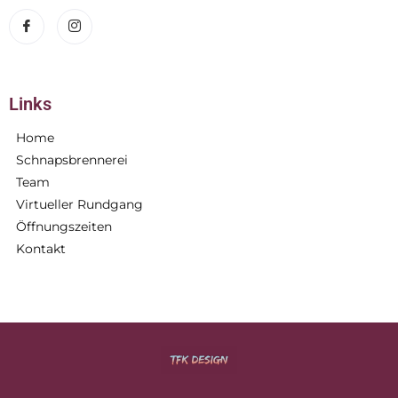
Links
Home
Schnapsbrennerei
Team
Virtueller Rundgang
Öffnungszeiten
Kontakt