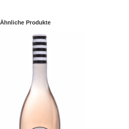
Ähnliche Produkte