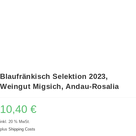
Blaufränkisch Selektion 2023,
Weingut Migsich, Andau-Rosalia
10,40
€
inkl. 20 % MwSt.
plus
Shipping Costs