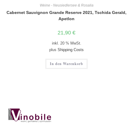
Weine - Neusiedlersee & Rosalia
Cabernet Sauvignon Grande Reserve 2021, Tschida Gerald,
Apetlon
21,90
€
inkl. 20 % MwSt.
plus
Shipping Costs
In den Warenkorb