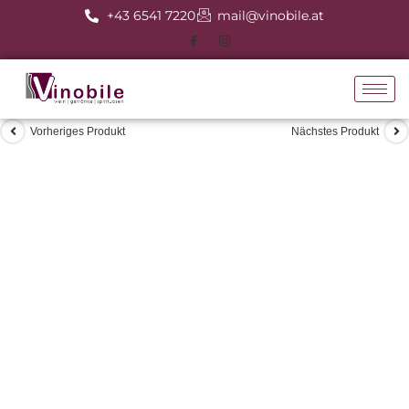
+43 6541 7220
mail@vinobile.at
Vorheriges Produkt
Nächstes Produkt