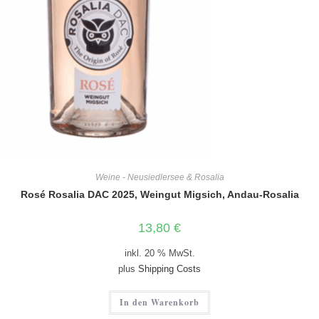
Weine - Neusiedlersee & Rosalia
Rosé Rosalia DAC 2025, Weingut Migsich, Andau-Rosalia
13,80
€
inkl. 20 % MwSt.
plus
Shipping Costs
In den Warenkorb