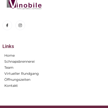
Links
Home
Schnapsbrennerei
Team
Virtueller Rundgang
Öffnungszeiten
Kontakt