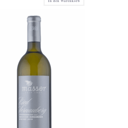
In den Warenkorb