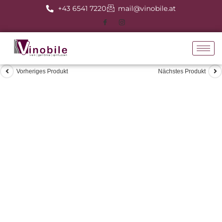
+43 6541 7220
mail@vinobile.at
Vorheriges Produkt
Nächstes Produkt