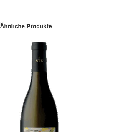
Ähnliche Produkte