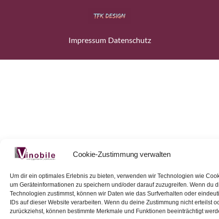
Impressum
Datenschutz
Cookie-Zustimmung verwalten
Um dir ein optimales Erlebnis zu bieten, verwenden wir Technologien wie Cook
um Geräteinformationen zu speichern und/oder darauf zuzugreifen. Wenn du 
Technologien zustimmst, können wir Daten wie das Surfverhalten oder eindeut
IDs auf dieser Website verarbeiten. Wenn du deine Zustimmung nicht erteilst o
zurückziehst, können bestimmte Merkmale und Funktionen beeinträchtigt werd