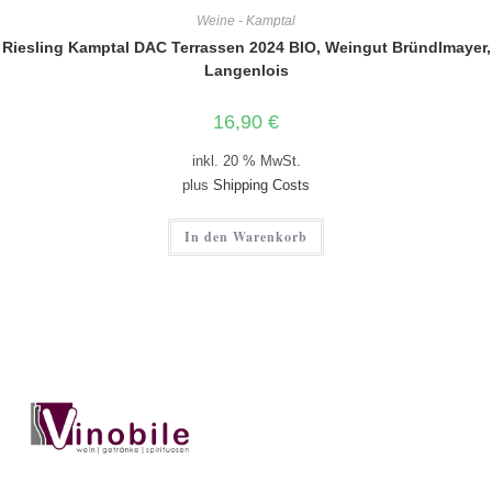
Weine - Kamptal
Riesling Kamptal DAC Terrassen 2024 BIO, Weingut Bründlmayer,
Langenlois
16,90
€
inkl. 20 % MwSt.
plus
Shipping Costs
In den Warenkorb