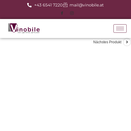
+43 6541 7220
mail@vinobile.at
Nächstes Produkt