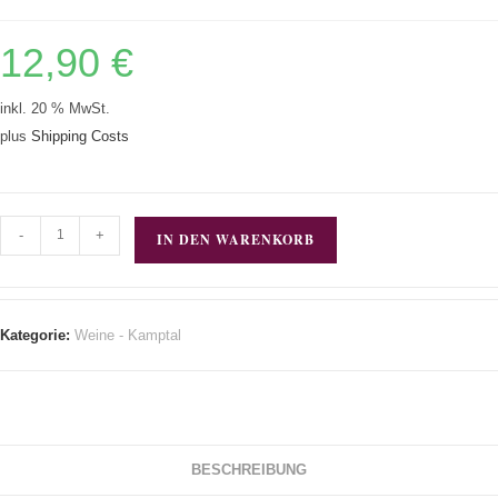
12,90
€
inkl. 20 % MwSt.
plus
Shipping Costs
-
+
IN DEN WARENKORB
Kategorie:
Weine - Kamptal
BESCHREIBUNG