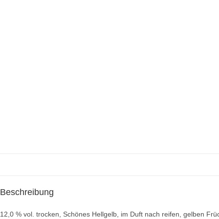
Beschreibung
12,0 % vol. trocken, Schönes Hellgelb, im Duft nach reifen, gelben Frü