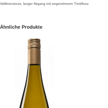
Veltlinerwürze, langer Abgang mit angenehmem Trinkfluss.
Ähnliche Produkte