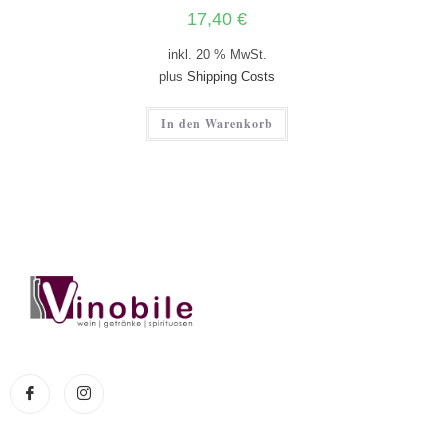
17,40
€
inkl. 20 % MwSt.
plus
Shipping Costs
In den Warenkorb