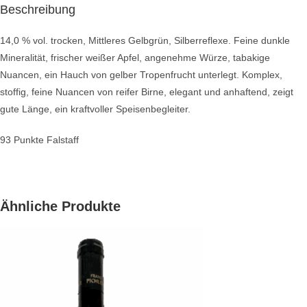
Beschreibung
14,0 % vol. trocken, Mittleres Gelbgrün, Silberreflexe. Feine dunkle
Mineralität, frischer weißer Apfel, angenehme Würze, tabakige
Nuancen, ein Hauch von gelber Tropenfrucht unterlegt. Komplex,
stoffig, feine Nuancen von reifer Birne, elegant und anhaftend, zeigt
gute Länge, ein kraftvoller Speisenbegleiter.
93 Punkte Falstaff
Ähnliche Produkte