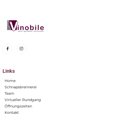
Links
Home
Schnapsbrennerei
Team
Virtueller Rundgang
Öffnungszeiten
Kontakt