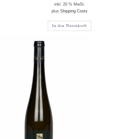
inkl. 20 % MwSt.
plus
Shipping Costs
In den Warenkorb