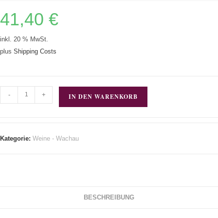
41,40
€
inkl. 20 % MwSt.
plus
Shipping Costs
-
+
IN DEN WARENKORB
Kategorie:
Weine - Wachau
BESCHREIBUNG