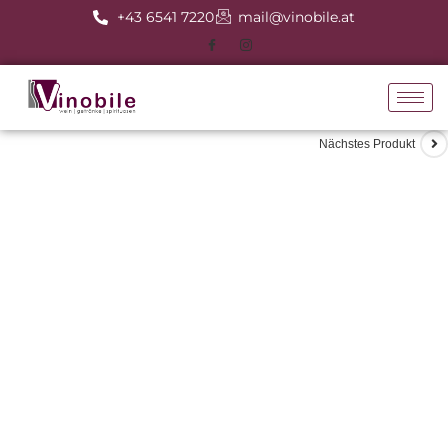
+43 6541 7220
mail@vinobile.at
Nächstes Produkt