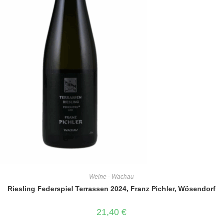
Weine - Wachau
Riesling Federspiel Terrassen 2024, Franz Pichler, Wösendorf
21,40
€