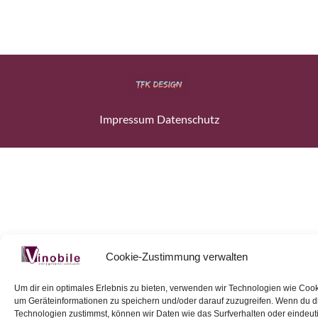
Impressum
Datenschutz
Cookie-Zustimmung verwalten
Um dir ein optimales Erlebnis zu bieten, verwenden wir Technologien wie Cook
um Geräteinformationen zu speichern und/oder darauf zuzugreifen. Wenn du 
Technologien zustimmst, können wir Daten wie das Surfverhalten oder eindeut