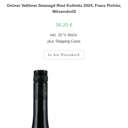
Grüner Veltliner Smaragd Ried Kollmitz 2024, Franz Pichler,
Wösendorf2
36,20
€
inkl. 20 % MwSt.
plus
Shipping Costs
In den Warenkorb