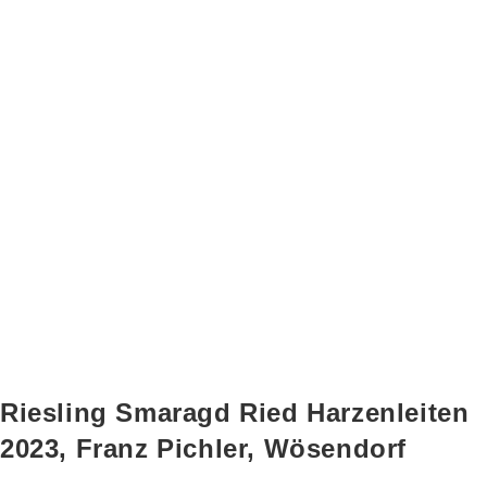
Riesling Smaragd Ried Harzenleiten
2023, Franz Pichler, Wösendorf