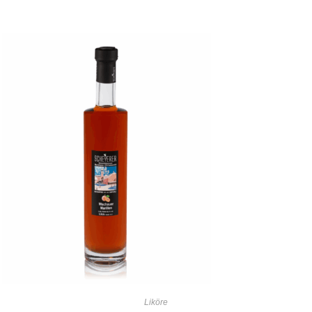
Liköre