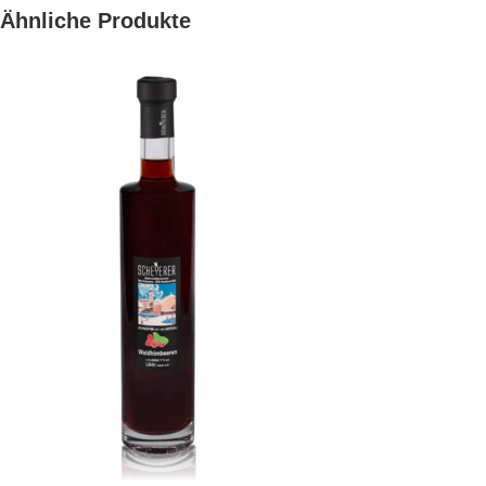
Ähnliche Produkte