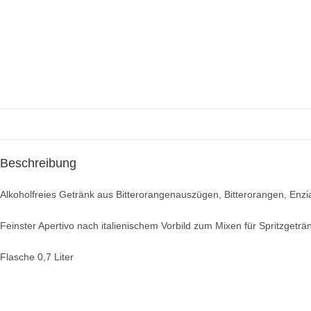
Beschreibung
Alkoholfreies Getränk aus Bitterorangenauszügen, Bitterorangen, Enzi
Feinster Apertivo nach italienischem Vorbild zum Mixen für Spritzgetr
Flasche 0,7 Liter