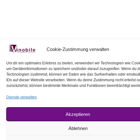
Cookie-Zustimmung verwalten
Um dir ein optimales Erlebnis zu bieten, verwenden wir Technologien wie Cook
um Geräteinformationen zu speichern und/oder darauf zuzugreifen. Wenn du 
Technologien zustimmst, können wir Daten wie das Surfverhalten oder eindeut
IDs auf dieser Website verarbeiten. Wenn du deine Zustimmung nicht erteilst o
zurückziehst, können bestimmte Merkmale und Funktionen beeinträchtigt werd
Dienste verwalten
Akzeptieren
Ablehnen