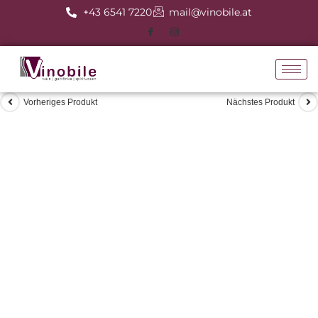
+43 6541 7220
mail@vinobile.at
Vorheriges Produkt
Nächstes Produkt