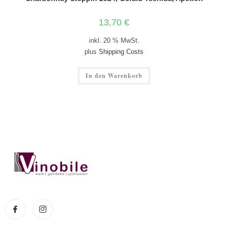
13,70
€
inkl. 20 % MwSt.
plus
Shipping Costs
In den Warenkorb