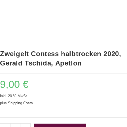
Zweigelt Contess halbtrocken 2020,
Gerald Tschida, Apetlon
9,00
€
inkl. 20 % MwSt.
plus
Shipping Costs