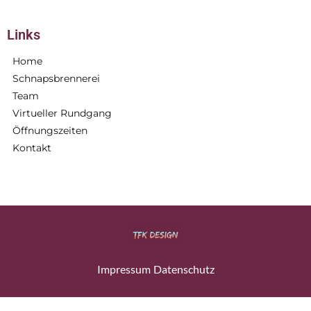
Links
Home
Schnapsbrennerei
Team
Virtueller Rundgang
Öffnungszeiten
Kontakt
Impressum
Datenschutz