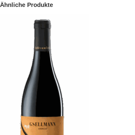
Ähnliche Produkte