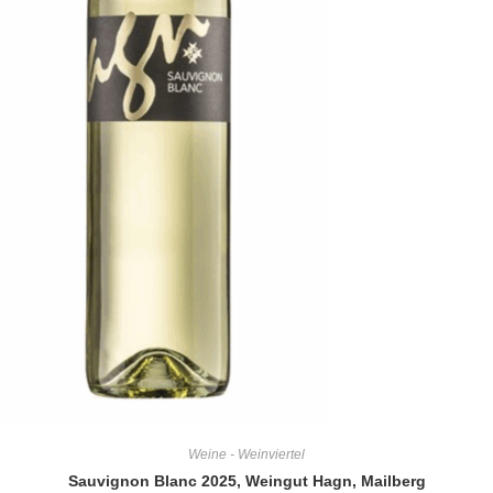
Weine - Weinviertel
Sauvignon Blanc 2025, Weingut Hagn, Mailberg