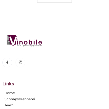
Links
Home
Schnapsbrennerei
Team