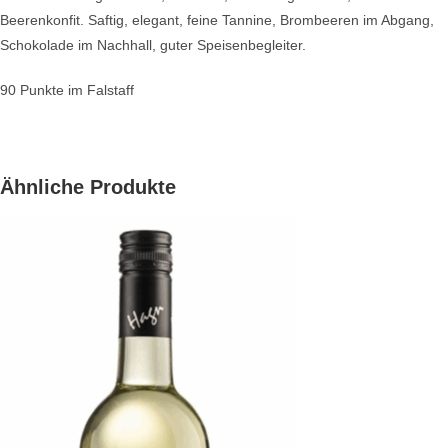
Beerenkonfit. Saftig, elegant, feine Tannine, Brombeeren im Abgang,
Schokolade im Nachhall, guter Speisenbegleiter.
90 Punkte im Falstaff
Ähnliche Produkte