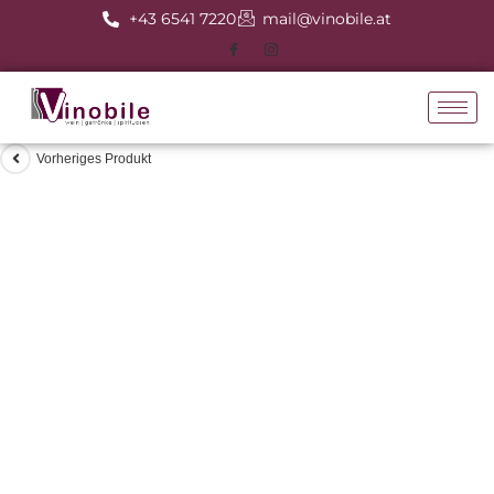
+43 6541 7220
mail@vinobile.at
Vorheriges Produkt