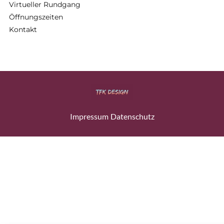
Virtueller Rundgang
Öffnungszeiten
Kontakt
Impressum
Datenschutz