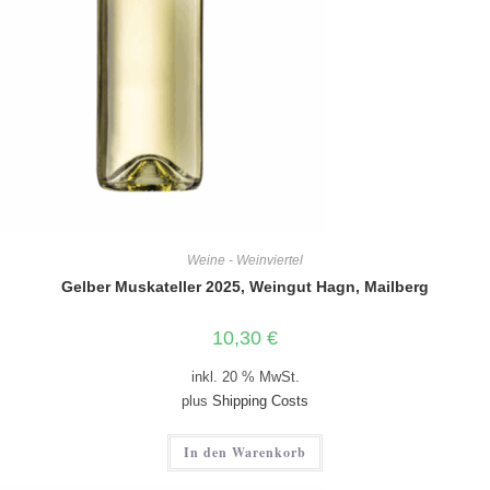
Weine - Weinviertel
Gelber Muskateller 2025, Weingut Hagn, Mailberg
10,30
€
inkl. 20 % MwSt.
plus
Shipping Costs
In den Warenkorb