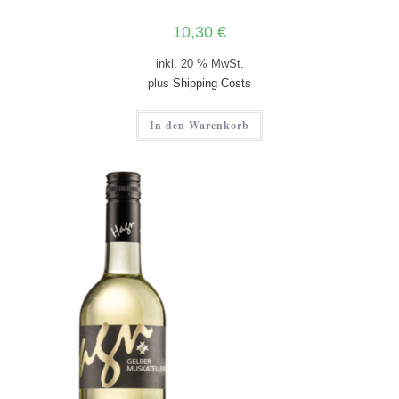
10,30
€
inkl. 20 % MwSt.
plus
Shipping Costs
In den Warenkorb