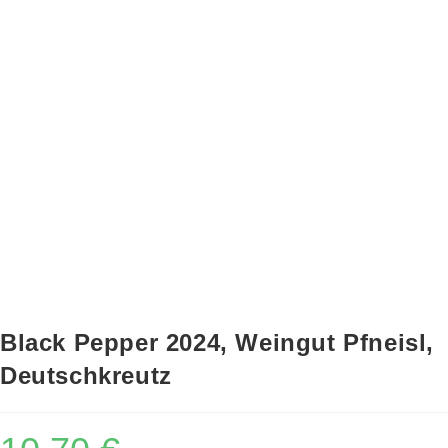
Black Pepper 2024, Weingut Pfneisl,
Deutschkreutz