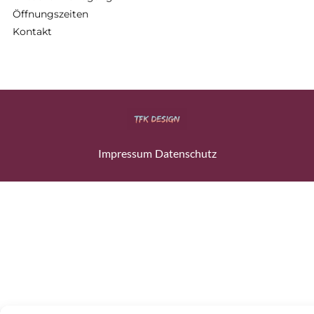
Öffnungszeiten
Kontakt
Impressum
Datenschutz