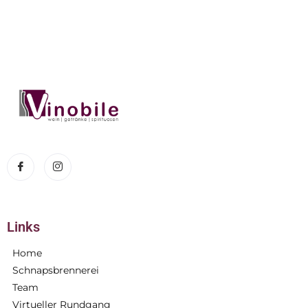
Links
Home
Schnapsbrennerei
Team
Virtueller Rundgang