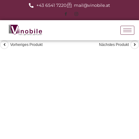
+43 6541 7220
mail@vinobile.at
Vorheriges Produkt
Nächstes Produkt