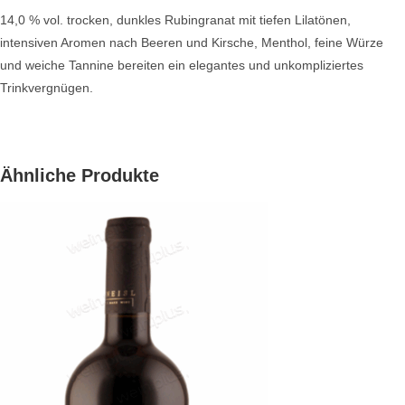
14,0 % vol. trocken, dunkles Rubingranat mit tiefen Lilatönen,
intensiven Aromen nach Beeren und Kirsche, Menthol, feine Würze
und weiche Tannine bereiten ein elegantes und unkompliziertes
Trinkvergnügen.
Ähnliche Produkte