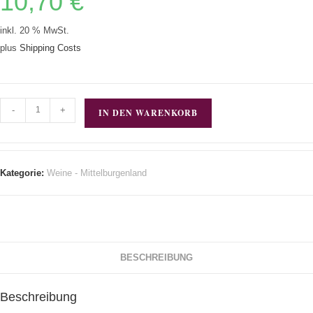
10,70
€
inkl. 20 % MwSt.
plus
Shipping Costs
-
+
IN DEN WARENKORB
Kategorie:
Weine - Mittelburgenland
BESCHREIBUNG
Beschreibung