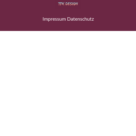
Impressum
Datenschutz