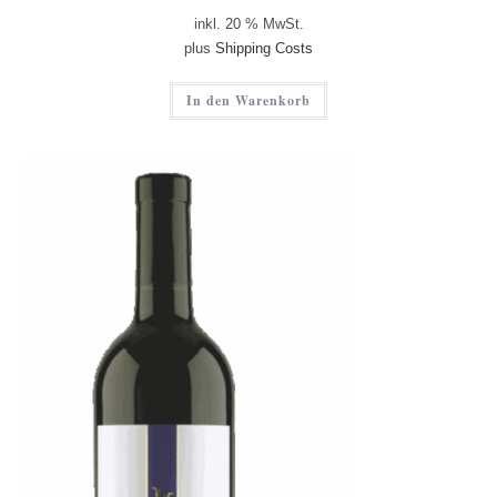
inkl. 20 % MwSt.
plus
Shipping Costs
In den Warenkorb