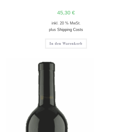
45,30
€
inkl. 20 % MwSt.
plus
Shipping Costs
In den Warenkorb