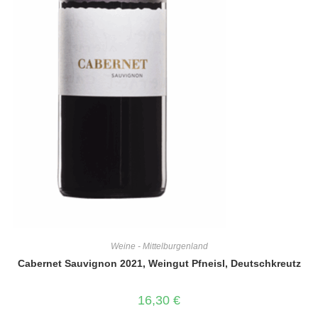
Weine - Mittelburgenland
Cabernet Sauvignon 2021, Weingut Pfneisl, Deutschkreutz
16,30
€