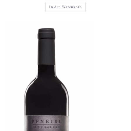
In den Warenkorb