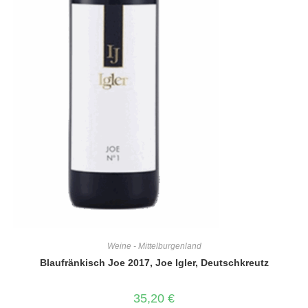
Weine - Mittelburgenland
Blaufränkisch Joe 2017, Joe Igler, Deutschkreutz
35,20
€