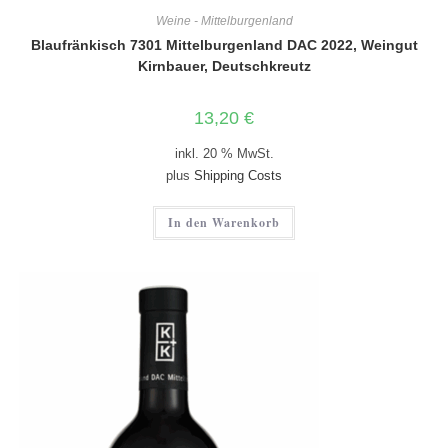
Weine - Mittelburgenland
Blaufränkisch 7301 Mittelburgenland DAC 2022, Weingut
Kirnbauer, Deutschkreutz
13,20
€
inkl. 20 % MwSt.
plus
Shipping Costs
In den Warenkorb