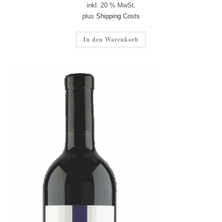
inkl. 20 % MwSt.
plus
Shipping Costs
In den Warenkorb