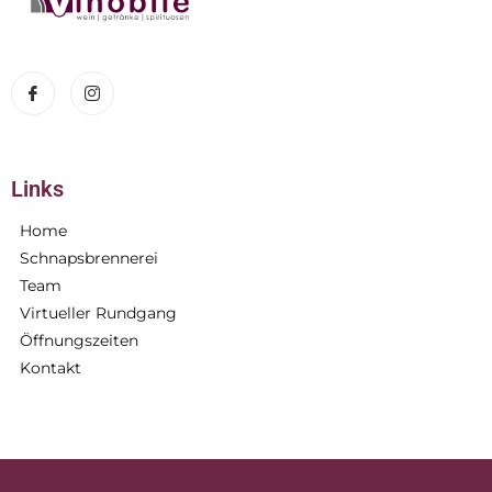
Links
Home
Schnapsbrennerei
Team
Virtueller Rundgang
Öffnungszeiten
Kontakt