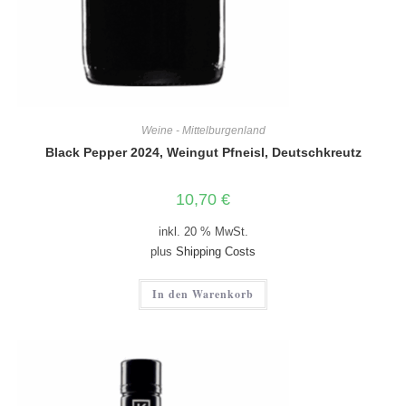
Weine - Mittelburgenland
Black Pepper 2024, Weingut Pfneisl, Deutschkreutz
10,70
€
inkl. 20 % MwSt.
plus
Shipping Costs
In den Warenkorb