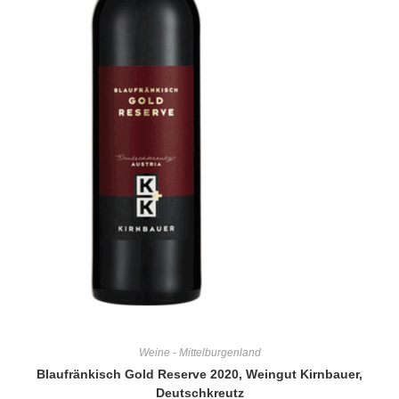
Weine - Mittelburgenland
Blaufränkisch Gold Reserve 2020, Weingut Kirnbauer,
Deutschkreutz