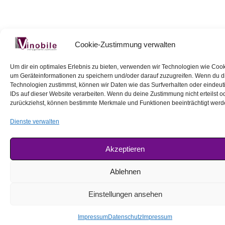
Cookie-Zustimmung verwalten
Um dir ein optimales Erlebnis zu bieten, verwenden wir Technologien wie Cook
um Geräteinformationen zu speichern und/oder darauf zuzugreifen. Wenn du 
Technologien zustimmst, können wir Daten wie das Surfverhalten oder eindeut
IDs auf dieser Website verarbeiten. Wenn du deine Zustimmung nicht erteilst o
zurückziehst, können bestimmte Merkmale und Funktionen beeinträchtigt werd
Dienste verwalten
Akzeptieren
Ablehnen
Einstellungen ansehen
Impressum
Datenschutz
Impressum