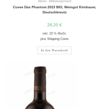
Weine - Mittelburgenland
Cuvee Das Phantom 2023 BIO, Weingut Kirnbauer,
Deutschkreutz
28,20
€
inkl. 20 % MwSt.
plus
Shipping Costs
In den Warenkorb