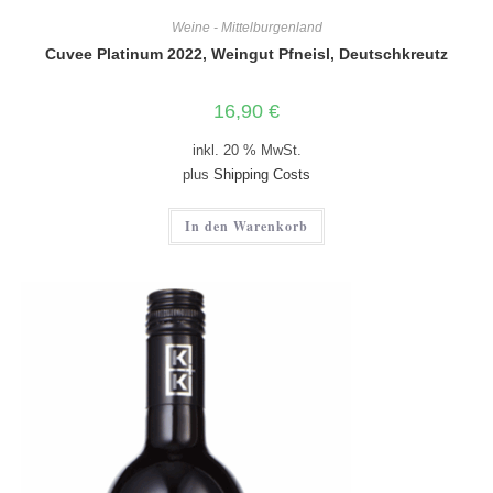
Weine - Mittelburgenland
Cuvee Platinum 2022, Weingut Pfneisl, Deutschkreutz
16,90
€
inkl. 20 % MwSt.
plus
Shipping Costs
In den Warenkorb