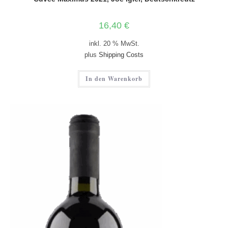
16,40
€
inkl. 20 % MwSt.
plus
Shipping Costs
In den Warenkorb