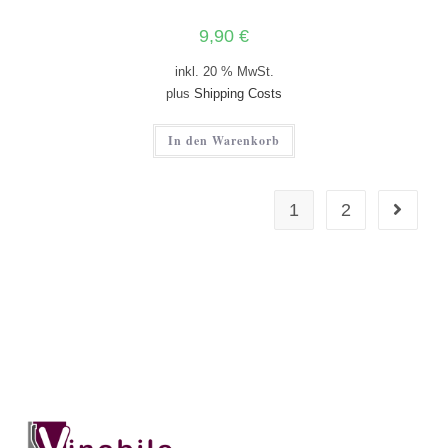
9,90
€
inkl. 20 % MwSt.
plus
Shipping Costs
In den Warenkorb
1
2