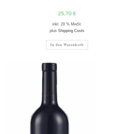
25,70
€
inkl. 20 % MwSt.
plus
Shipping Costs
In den Warenkorb