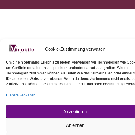
Cookie-Zustimmung verwalten
Um dir ein optimales Erlebnis zu bieten, verwenden wir Technologien wie Cook
um Geräteinformationen zu speichern und/oder darauf zuzugreifen. Wenn du 
Technologien zustimmst, können wir Daten wie das Surfverhalten oder eindeut
IDs auf dieser Website verarbeiten. Wenn du deine Zustimmung nicht erteilst o
zurückziehst, können bestimmte Merkmale und Funktionen beeinträchtigt werd
Dienste verwalten
Akzeptieren
Ablehnen