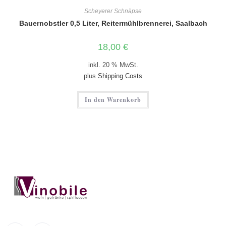
Scheyerer Schnäpse
Bauernobstler 0,5 Liter, Reitermühlbrennerei, Saalbach
18,00
€
inkl. 20 % MwSt.
plus
Shipping Costs
In den Warenkorb