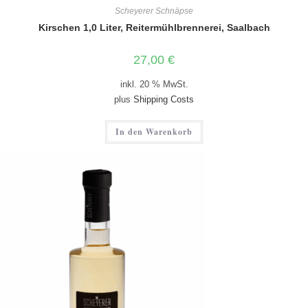
Scheyerer Schnäpse
Kirschen 1,0 Liter, Reitermühlbrennerei, Saalbach
27,00
€
inkl. 20 % MwSt.
plus
Shipping Costs
In den Warenkorb