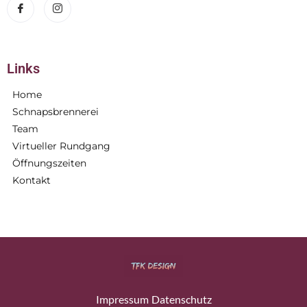
Links
Home
Schnapsbrennerei
Team
Virtueller Rundgang
Öffnungszeiten
Kontakt
Impressum
Datenschutz