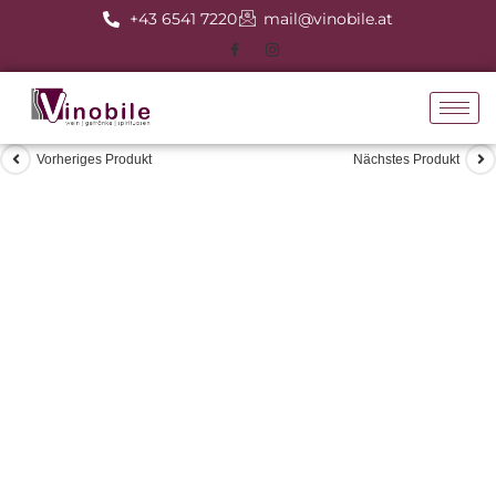
+43 6541 7220
mail@vinobile.at
Vorheriges Produkt
Nächstes Produkt