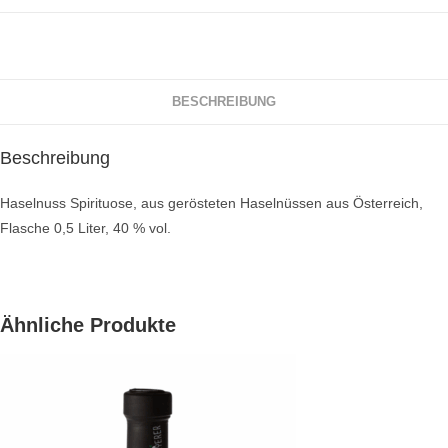
BESCHREIBUNG
Beschreibung
Haselnuss Spirituose, aus gerösteten Haselnüssen aus Österreich,
Flasche 0,5 Liter, 40 % vol.
Ähnliche Produkte